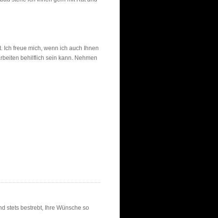
. Ich freue mich, wenn ich auch Ihnen
arbeiten behilflich sein kann. Nehmen
nd stets bestrebt, Ihre Wünsche so