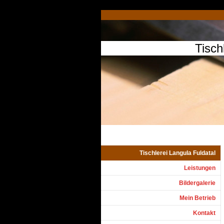
Tisch
Tischlerei Langula Fuldatal
Leistungen
Bildergalerie
Mein Betrieb
Kontakt