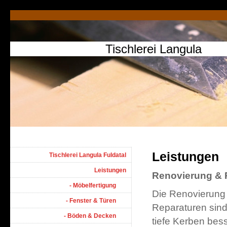
Tischlerei Langula
Leistungen
Tischlerei Langula Fuldatal
Leistungen
Renovierung & 
- Möbelfertigung
Die Renovierung
- Fenster & Türen
Reparaturen sind
- Böden & Decken
tiefe Kerben bes